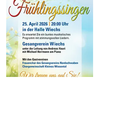
Diese Veranstaltung teilen