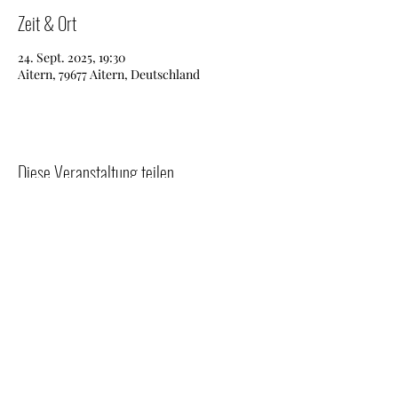
Zeit & Ort
24. Sept. 2025, 19:30
Aitern, 79677 Aitern, Deutschland
Diese Veranstaltung teilen