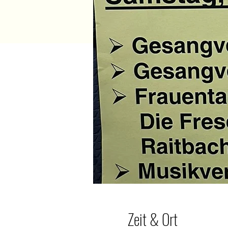
Zeit & Ort