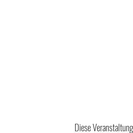
Diese Veranstaltung