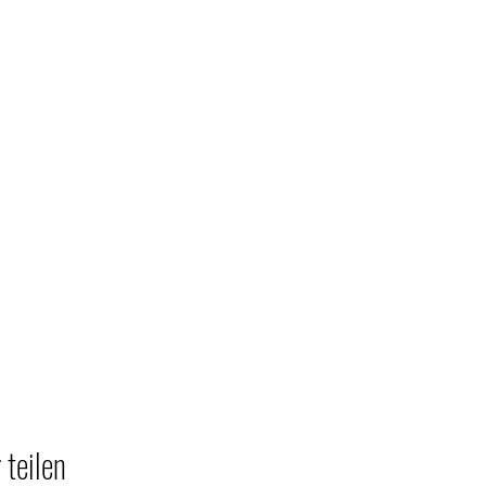
 teilen